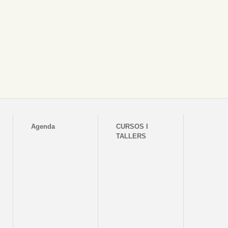
Agenda
CURSOS I
TALLERS