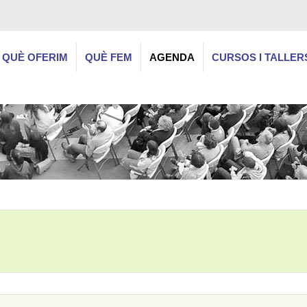
QUÈ OFERIM
QUÈ FEM
AGENDA
CURSOS I TALLER