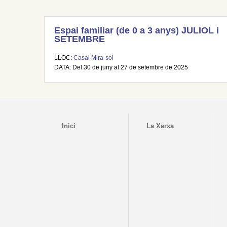
Espai familiar (de 0 a 3 anys) JULIOL i
SETEMBRE
LLOC:
Casal Mira-sol
DATA: Del 30 de juny al 27 de setembre de 2025
Inici
La Xarxa