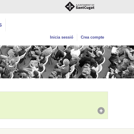
S
Inicia sessió
Crea compte