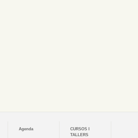
Agenda
CURSOS I
TALLERS