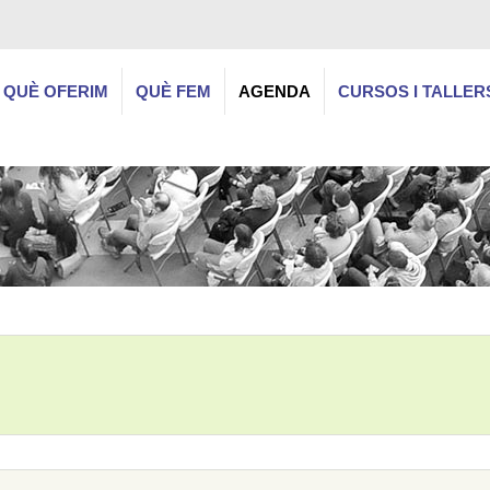
QUÈ OFERIM
QUÈ FEM
AGENDA
CURSOS I TALLER