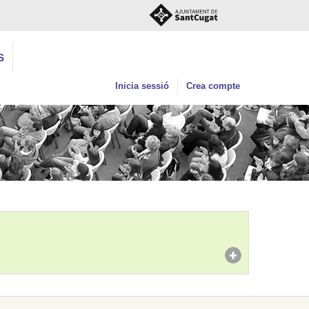
S
Inicia sessió
Crea compte