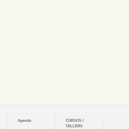
Agenda
CURSOS I
TALLERS