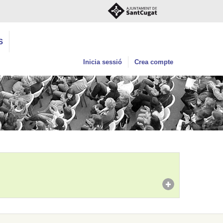
S
Inicia sessió
Crea compte