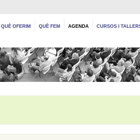
QUÈ OFERIM
QUÈ FEM
AGENDA
CURSOS I TALLER