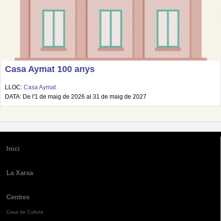
Casa Aymat 100 anys
LLOC:
Casa Aymat
DATA: De l'1 de maig de 2026 al 31 de maig de 2027
Inici
La Xarxa
Centres
Casa de Cultura