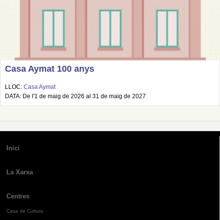
Casa Aymat 100 anys
LLOC:
Casa Aymat
DATA: De l'1 de maig de 2026 al 31 de maig de 2027
Inici
La Xarxa
Centres
Casa de Cultura