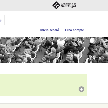
S
Inicia sessió
Crea compte