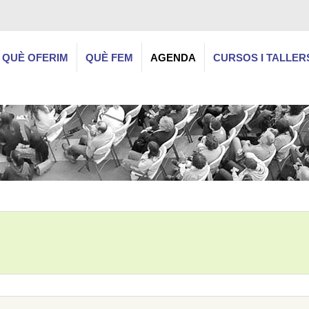
QUÈ OFERIM
QUÈ FEM
AGENDA
CURSOS I TALLER