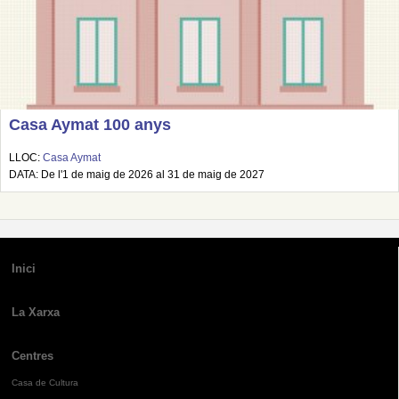
Casa Aymat 100 anys
LLOC:
Casa Aymat
DATA: De l'1 de maig de 2026 al 31 de maig de 2027
Inici
La Xarxa
Centres
Casa de Cultura