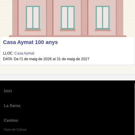
Casa Aymat 100 anys
LLOC:
Casa Aymat
DATA: De l'1 de maig de 2026 al 31 de maig de 2027
Inici
La Xarxa
Centres
Casa de Cultura