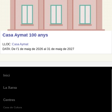
Casa Aymat 100 anys
LLOC:
Casa Aymat
DATA: De l'1 de maig de 2026 al 31 de maig de 2027
Inici
La Xarxa
Centres
Casa de Cultura