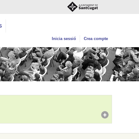
S
Inicia sessió
Crea compte