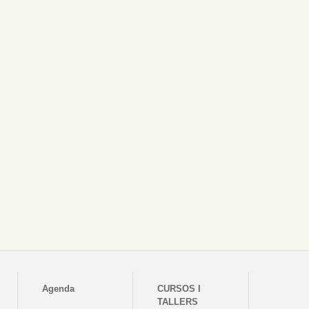
Agenda
CURSOS I
TALLERS