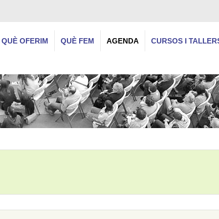
QUÈ OFERIM
QUÈ FEM
AGENDA
CURSOS I TALLER