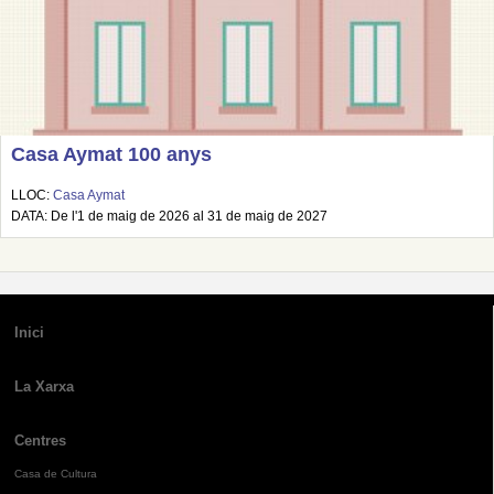
Casa Aymat 100 anys
LLOC:
Casa Aymat
DATA: De l'1 de maig de 2026 al 31 de maig de 2027
Inici
La Xarxa
Centres
Casa de Cultura