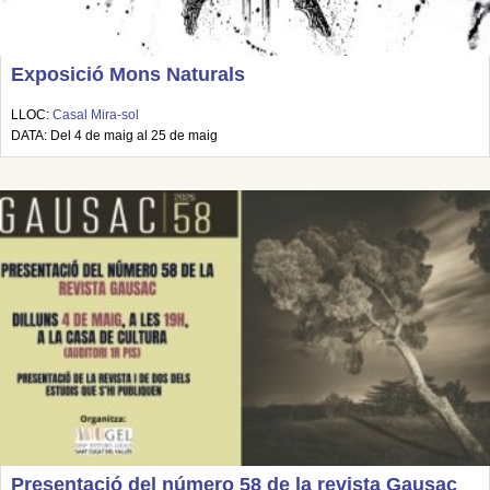
Exposició Mons Naturals
LLOC:
Casal Mira-sol
DATA: Del 4 de maig al 25 de maig
Presentació del número 58 de la revista Gausac