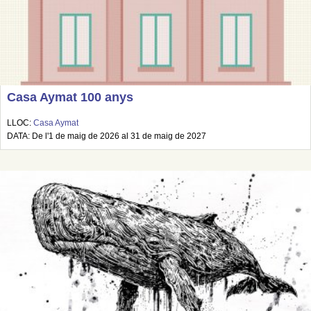
Casa Aymat 100 anys
LLOC:
Casa Aymat
DATA: De l'1 de maig de 2026 al 31 de maig de 2027