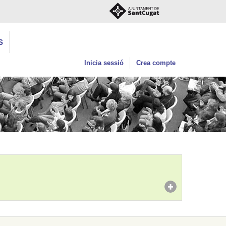
S
Inicia sessió
Crea compte