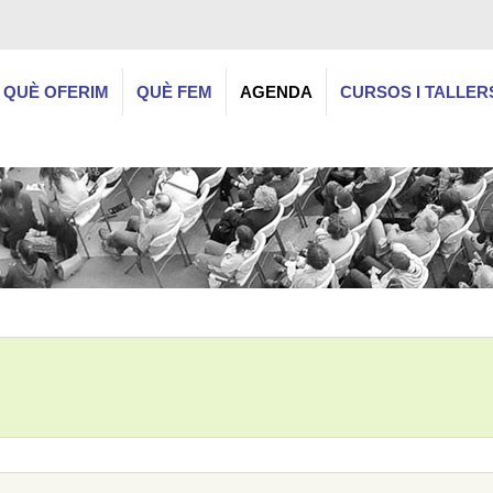
QUÈ OFERIM
QUÈ FEM
AGENDA
CURSOS I TALLER