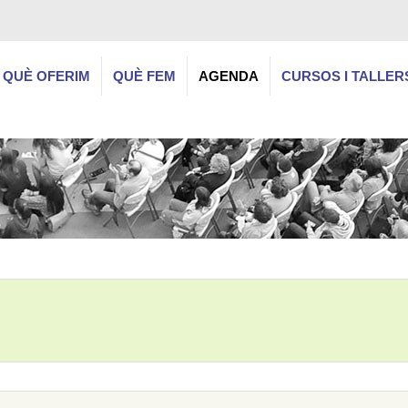
QUÈ OFERIM
QUÈ FEM
AGENDA
CURSOS I TALLER