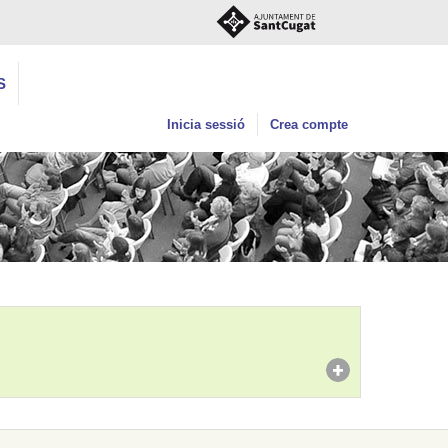
S
Inicia sessió
Crea compte