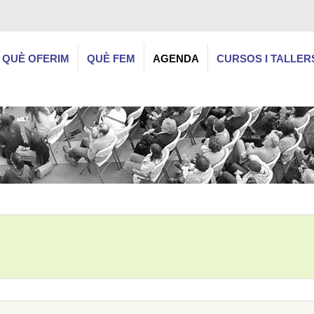
QUÈ OFERIM
QUÈ FEM
AGENDA
CURSOS I TALLER