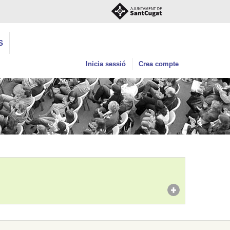
S
Inicia sessió
Crea compte