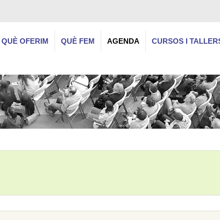
QUÈ OFERIM
QUÈ FEM
AGENDA
CURSOS I TALLER