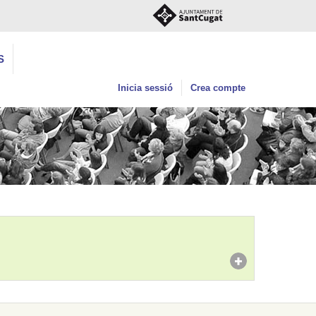
S
Inicia sessió
Crea compte