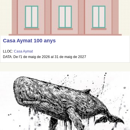
Casa Aymat 100 anys
LLOC:
Casa Aymat
DATA: De l'1 de maig de 2026 al 31 de maig de 2027