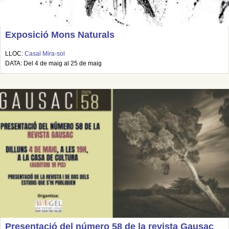
Exposició Mons Naturals
LLOC:
Casal Mira-sol
DATA: Del 4 de maig al 25 de maig
Presentació del número 58 de la revista Gausac