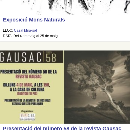
Exposició Mons Naturals
LLOC:
Casal Mira-sol
DATA: Del 4 de maig al 25 de maig
Presentació del número 58 de la revista Gausac