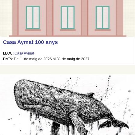
Casa Aymat 100 anys
LLOC:
Casa Aymat
DATA: De l'1 de maig de 2026 al 31 de maig de 2027