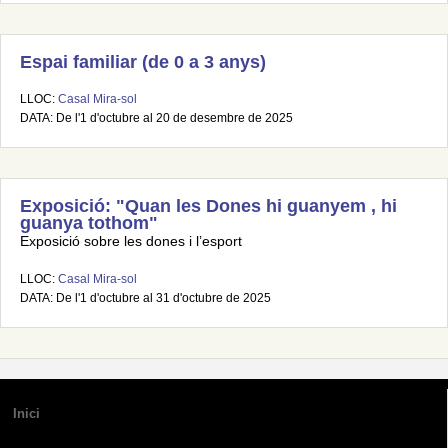
Espai familiar (de 0 a 3 anys)
LLOC:
Casal Mira-sol
DATA: De l'1 d'octubre al 20 de desembre de 2025
Exposició: "Quan les Dones hi guanyem , hi
guanya tothom"
Exposició sobre les dones i l’esport
LLOC:
Casal Mira-sol
DATA: De l'1 d'octubre al 31 d'octubre de 2025
Inici