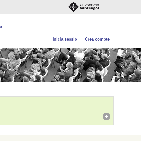
S
Inicia sessió
Crea compte