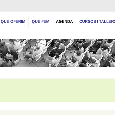
QUÈ OFERIM
QUÈ FEM
AGENDA
CURSOS I TALLER