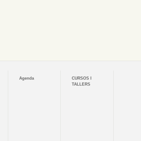
Agenda
CURSOS I
TALLERS