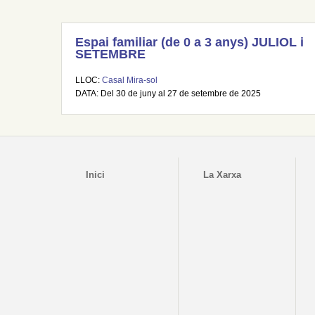
Espai familiar (de 0 a 3 anys) JULIOL i
SETEMBRE
LLOC:
Casal Mira-sol
DATA: Del 30 de juny al 27 de setembre de 2025
Inici
La Xarxa