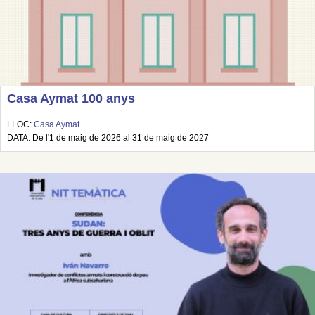
Casa Aymat 100 anys
LLOC:
Casa Aymat
DATA: De l'1 de maig de 2026 al 31 de maig de 2027