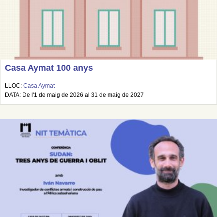
Casa Aymat 100 anys
LLOC:
Casa Aymat
DATA: De l'1 de maig de 2026 al 31 de maig de 2027