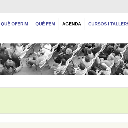
QUÈ OFERIM
QUÈ FEM
AGENDA
CURSOS I TALLER