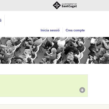
S
Inicia sessió
Crea compte