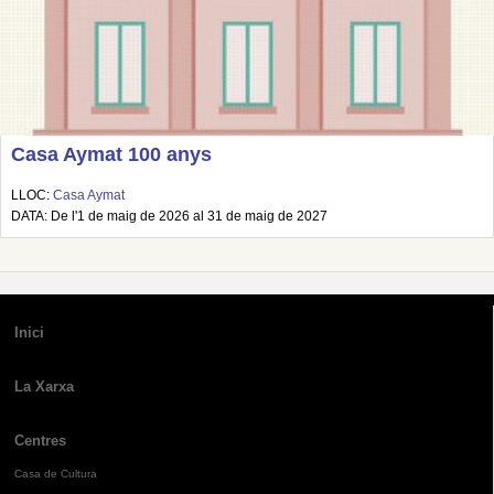
Casa Aymat 100 anys
LLOC:
Casa Aymat
DATA: De l'1 de maig de 2026 al 31 de maig de 2027
Inici
La Xarxa
Centres
Casa de Cultura