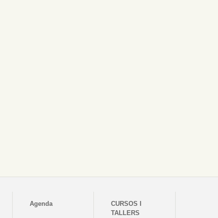
Agenda
CURSOS I
TALLERS