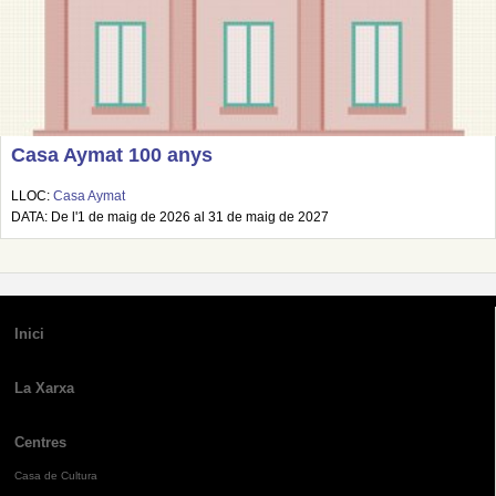
Casa Aymat 100 anys
LLOC:
Casa Aymat
DATA: De l'1 de maig de 2026 al 31 de maig de 2027
Inici
La Xarxa
Centres
Casa de Cultura