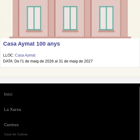
Casa Aymat 100 anys
LLOC:
Casa Aymat
DATA: De l'1 de maig de 2026 al 31 de maig de 2027
Inici
La Xarxa
Centres
Casa de Cultura