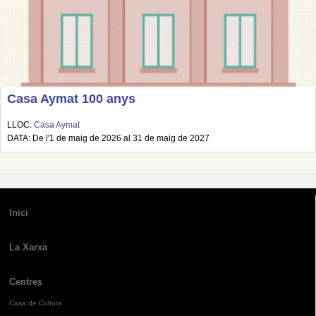
Casa Aymat 100 anys
LLOC:
Casa Aymat
DATA: De l'1 de maig de 2026 al 31 de maig de 2027
Inici
La Xarxa
Centres
Casa de Cultura