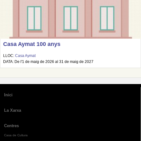
Casa Aymat 100 anys
LLOC:
Casa Aymat
DATA: De l'1 de maig de 2026 al 31 de maig de 2027
Inici
La Xarxa
Centres
Casa de Cultura