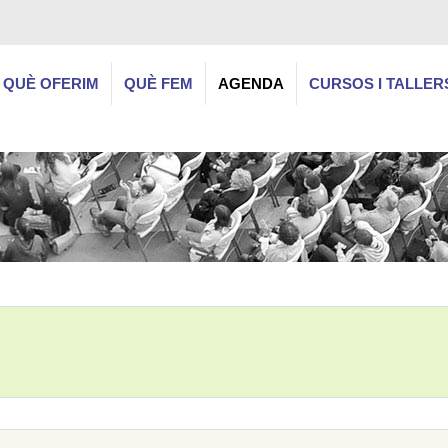
QUÈ OFERIM
QUÈ FEM
AGENDA
CURSOS I TALLER