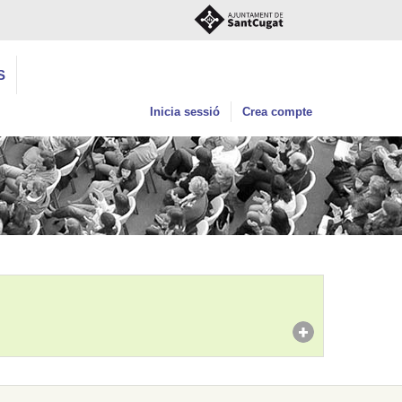
S
Inicia sessió
Crea compte