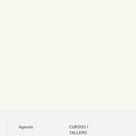
Agenda
CURSOS I
TALLERS