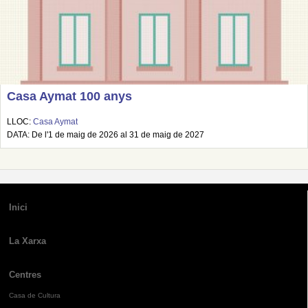
Casa Aymat 100 anys
LLOC:
Casa Aymat
DATA: De l'1 de maig de 2026 al 31 de maig de 2027
Inici
La Xarxa
Centres
Casa de Cultura