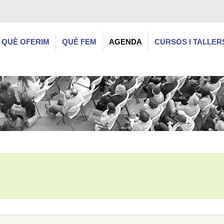
QUÈ OFERIM
QUÈ FEM
AGENDA
CURSOS I TALLER