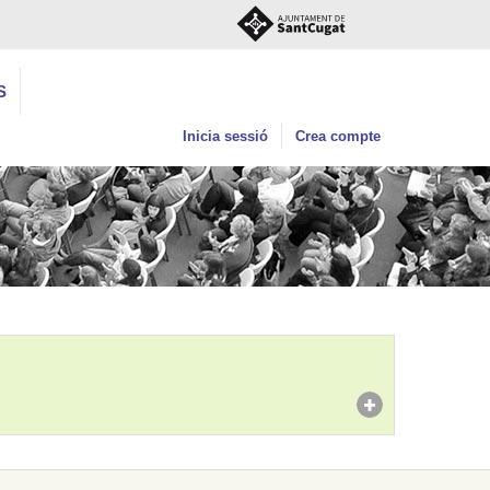
S
Inicia sessió
Crea compte