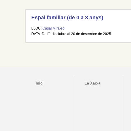
Espai familiar (de 0 a 3 anys)
LLOC:
Casal Mira-sol
DATA: De l'1 d'octubre al 20 de desembre de 2025
Inici
La Xarxa