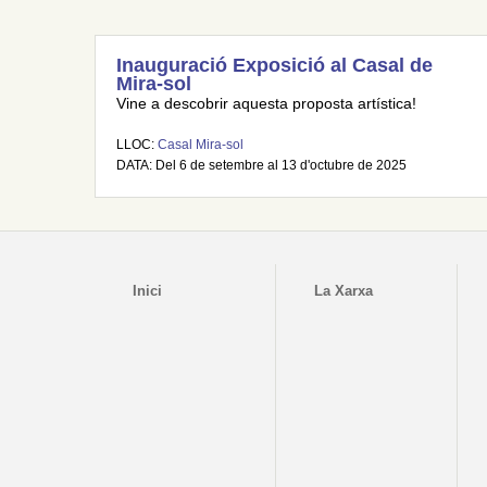
Inauguració Exposició al Casal de
Mira-sol
Vine a descobrir aquesta proposta artística!
LLOC:
Casal Mira-sol
DATA: Del 6 de setembre al 13 d'octubre de 2025
Inici
La Xarxa