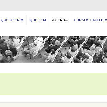
QUÈ OFERIM
QUÈ FEM
AGENDA
CURSOS I TALLER