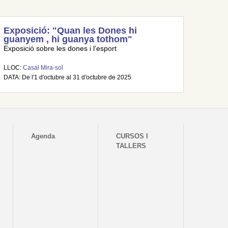
Exposició: "Quan les Dones hi
guanyem , hi guanya tothom"
Exposició sobre les dones i l’esport
LLOC:
Casal Mira-sol
DATA: De l'1 d'octubre al 31 d'octubre de 2025
Agenda
CURSOS I
TALLERS