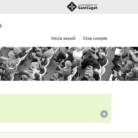
S
Inicia sessió
Crea compte