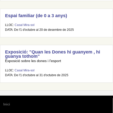
Espai familiar (de 0 a 3 anys)
LLOC:
Casal Mira-sol
DATA: De l'1 d'octubre al 20 de desembre de 2025
Exposició: "Quan les Dones hi guanyem , hi
guanya tothom"
Exposició sobre les dones i l’esport
LLOC:
Casal Mira-sol
DATA: De l'1 d'octubre al 31 d'octubre de 2025
Inici