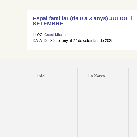
Espai familiar (de 0 a 3 anys) JULIOL i
SETEMBRE
LLOC:
Casal Mira-sol
DATA: Del 30 de juny al 27 de setembre de 2025
Inici
La Xarxa