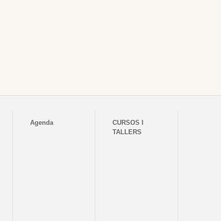
Agenda
CURSOS I
TALLERS