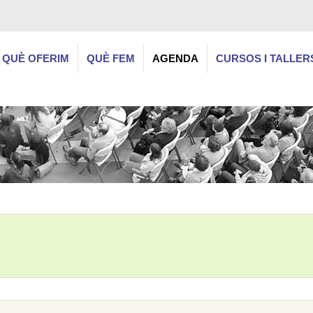
QUÈ OFERIM
QUÈ FEM
AGENDA
CURSOS I TALLER