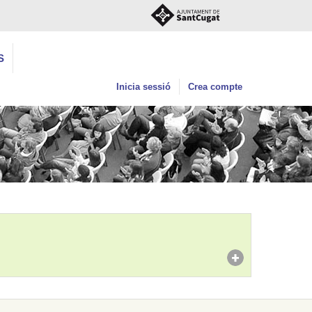
S
Inicia sessió
Crea compte