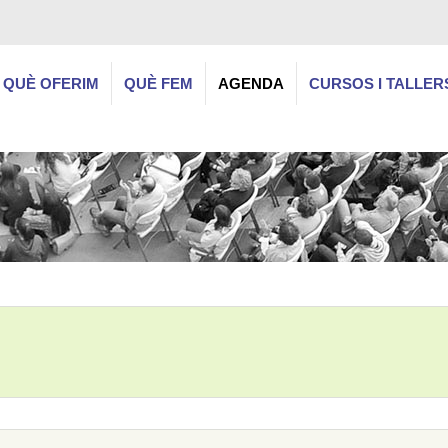
QUÈ OFERIM
QUÈ FEM
AGENDA
CURSOS I TALLER