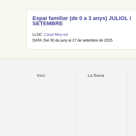
Espai familiar (de 0 a 3 anys) JULIOL i
SETEMBRE
LLOC:
Casal Mira-sol
DATA: Del 30 de juny al 27 de setembre de 2025
Inici
La Xarxa