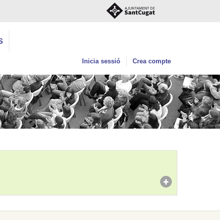
S
Inicia sessió
Crea compte