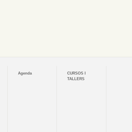
Agenda
CURSOS I
TALLERS