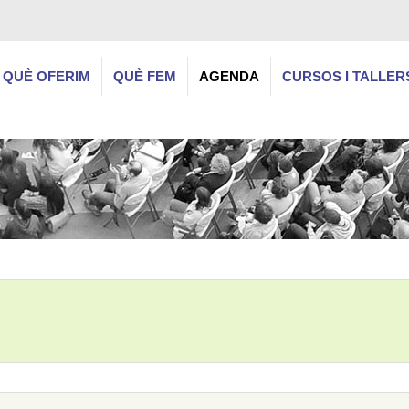
QUÈ OFERIM
QUÈ FEM
AGENDA
CURSOS I TALLER