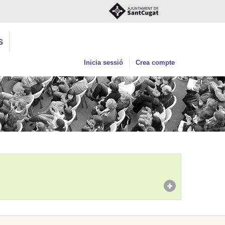
S
Inicia sessió
Crea compte