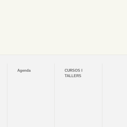
Agenda
CURSOS I
TALLERS