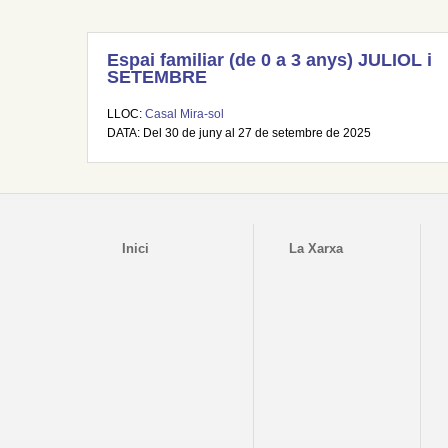
Espai familiar (de 0 a 3 anys) JULIOL i
SETEMBRE
LLOC:
Casal Mira-sol
DATA: Del 30 de juny al 27 de setembre de 2025
Inici
La Xarxa