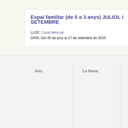
Espai familiar (de 0 a 3 anys) JULIOL i
SETEMBRE
LLOC:
Casal Mira-sol
DATA: Del 30 de juny al 27 de setembre de 2025
Inici
La Xarxa