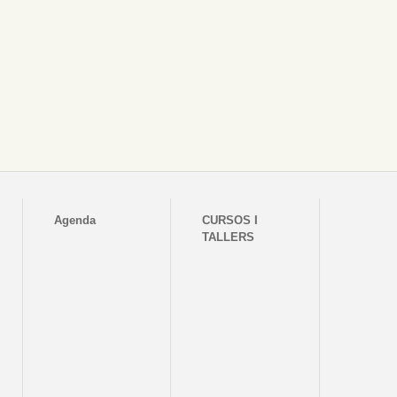
Agenda
CURSOS I
TALLERS