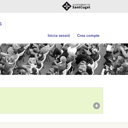
S
Inicia sessió
Crea compte