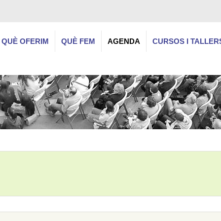
QUÈ OFERIM
QUÈ FEM
AGENDA
CURSOS I TALLER