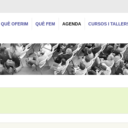
QUÈ OFERIM
QUÈ FEM
AGENDA
CURSOS I TALLER