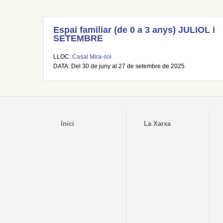
Espai familiar (de 0 a 3 anys) JULIOL i
SETEMBRE
LLOC:
Casal Mira-sol
DATA: Del 30 de juny al 27 de setembre de 2025
Inici
La Xarxa