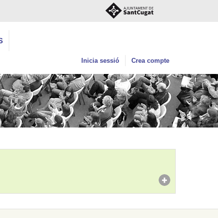
S
Inicia sessió
Crea compte