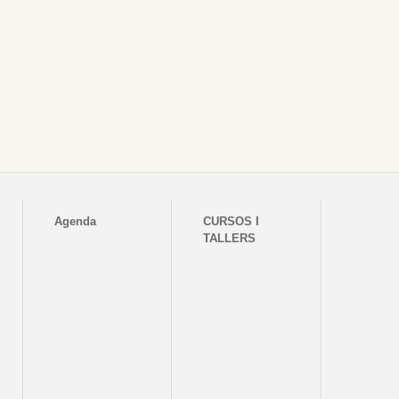
Agenda
CURSOS I
TALLERS