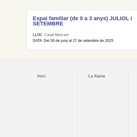
Espai familiar (de 0 a 3 anys) JULIOL i
SETEMBRE
LLOC:
Casal Mira-sol
DATA: Del 30 de juny al 27 de setembre de 2025
Inici
La Xarxa