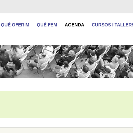
QUÈ OFERIM
QUÈ FEM
AGENDA
CURSOS I TALLER