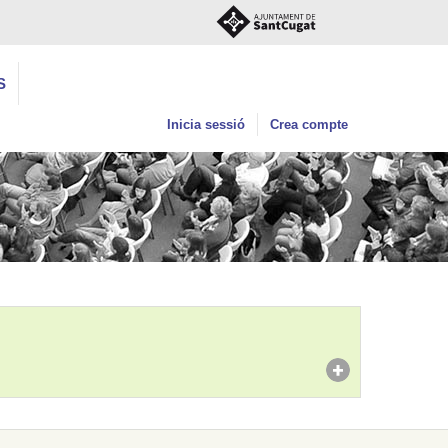
S
Inicia sessió
Crea compte