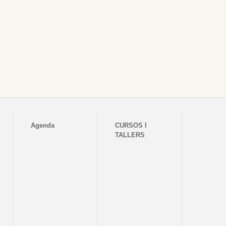
Agenda
CURSOS I
TALLERS