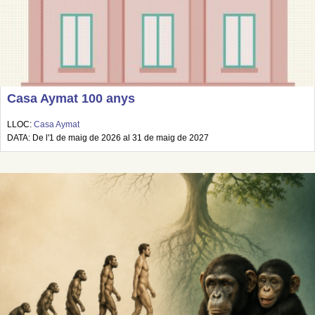
Casa Aymat 100 anys
LLOC:
Casa Aymat
DATA: De l'1 de maig de 2026 al 31 de maig de 2027