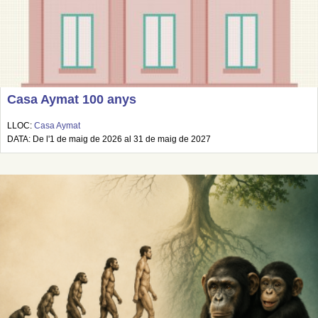
Casa Aymat 100 anys
LLOC:
Casa Aymat
DATA: De l'1 de maig de 2026 al 31 de maig de 2027