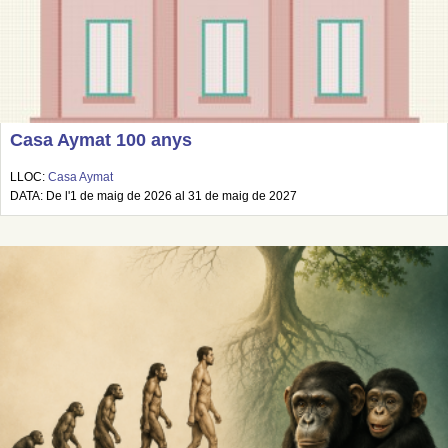
Casa Aymat 100 anys
LLOC:
Casa Aymat
DATA: De l'1 de maig de 2026 al 31 de maig de 2027