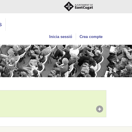
S
Inicia sessió
Crea compte