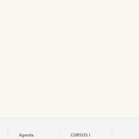
Agenda
CURSOS I