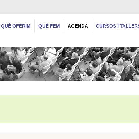
QUÈ OFERIM
QUÈ FEM
AGENDA
CURSOS I TALLER