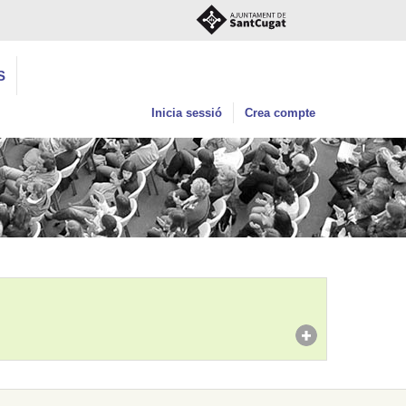
S
Inicia sessió
Crea compte