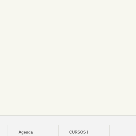
Agenda
CURSOS I