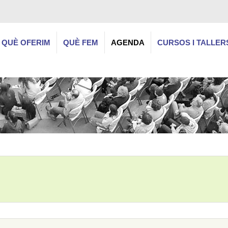
QUÈ OFERIM
QUÈ FEM
AGENDA
CURSOS I TALLER