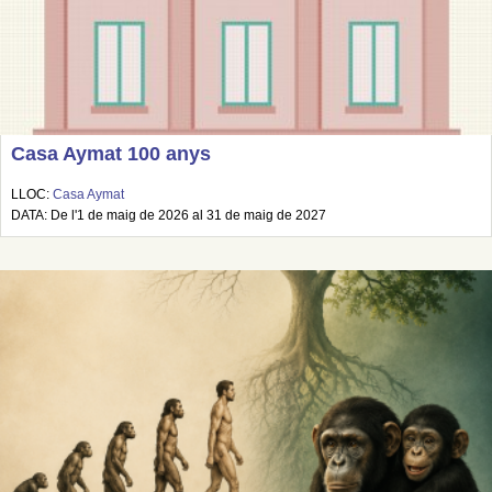
Casa Aymat 100 anys
LLOC:
Casa Aymat
DATA: De l'1 de maig de 2026 al 31 de maig de 2027