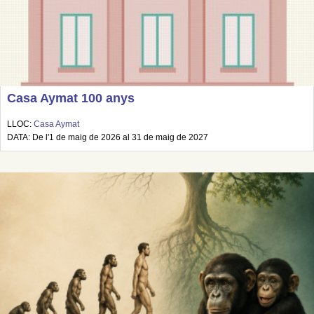
Casa Aymat 100 anys
LLOC:
Casa Aymat
DATA: De l'1 de maig de 2026 al 31 de maig de 2027