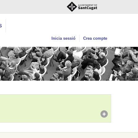
S
Inicia sessió
Crea compte