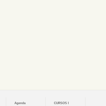
Agenda
CURSOS I