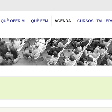
QUÈ OFERIM
QUÈ FEM
AGENDA
CURSOS I TALLER