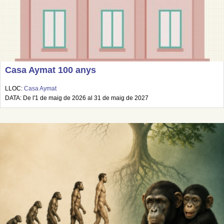
Casa Aymat 100 anys
LLOC:
Casa Aymat
DATA: De l'1 de maig de 2026 al 31 de maig de 2027