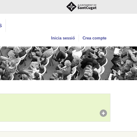
S
Inicia sessió
Crea compte