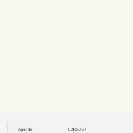
Agenda
CURSOS I