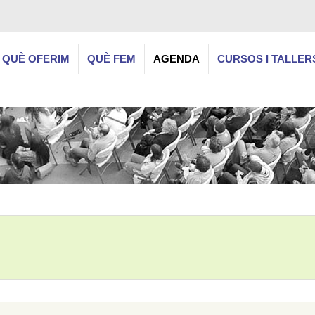
QUÈ OFERIM
QUÈ FEM
AGENDA
CURSOS I TALLER